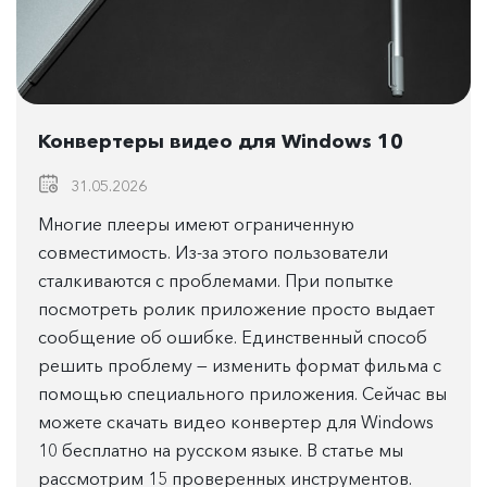
Конвертеры видео для Windows 10
31.05.2026
Многие плееры имеют ограниченную
совместимость. Из-за этого пользователи
сталкиваются с проблемами. При попытке
посмотреть ролик приложение просто выдает
сообщение об ошибке. Единственный способ
решить проблему — изменить формат фильма с
помощью специального приложения. Сейчас вы
можете скачать видео конвертер для Windows
10 бесплатно на русском языке. В статье мы
рассмотрим 15 проверенных инструментов.