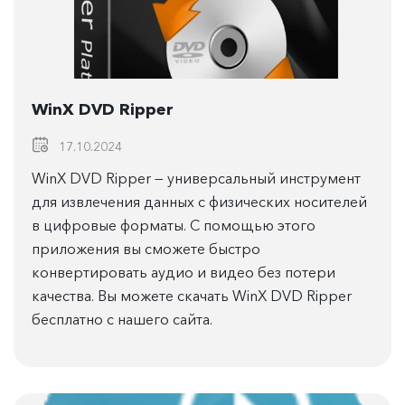
WinX DVD Ripper
17.10.2024
WinX DVD Ripper — универсальный инструмент
для извлечения данных с физических носителей
в цифровые форматы. С помощью этого
приложения вы сможете быстро
конвертировать аудио и видео без потери
качества. Вы можете скачать WinX DVD Ripper
бесплатно с нашего сайта.