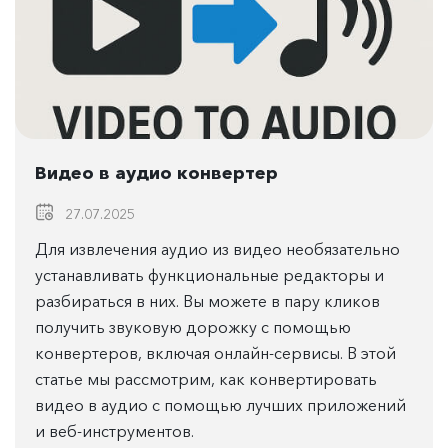
Видео в аудио конвертер
27.07.2025
Для извлечения аудио из видео необязательно
устанавливать функциональные редакторы и
разбираться в них. Вы можете в пару кликов
получить звуковую дорожку с помощью
конвертеров, включая онлайн-сервисы. В этой
статье мы рассмотрим, как конвертировать
видео в аудио с помощью лучших приложений
и веб-инструментов.