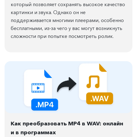
который позволяет сохранять высокое качество
картинки и звука. Однако он не
поддерживается многими плеерами, особенно
бесплатными, из-за чего у вас могут возникнуть
сложности при попытке посмотреть ролик.
Как преобразовать MP4 в WAV: онлайн
и в программах