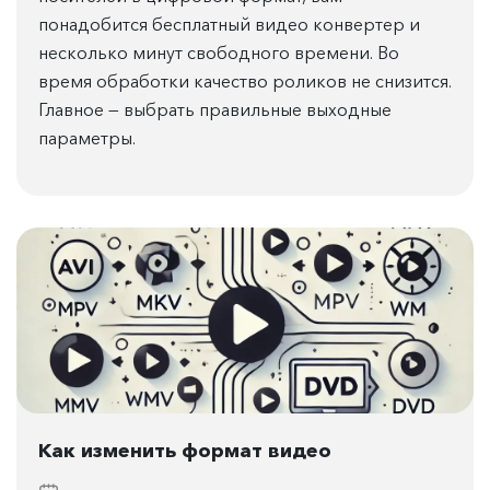
понадобится бесплатный видео конвертер и
несколько минут свободного времени. Во
время обработки качество роликов не снизится.
Главное — выбрать правильные выходные
параметры.
Как изменить формат видео