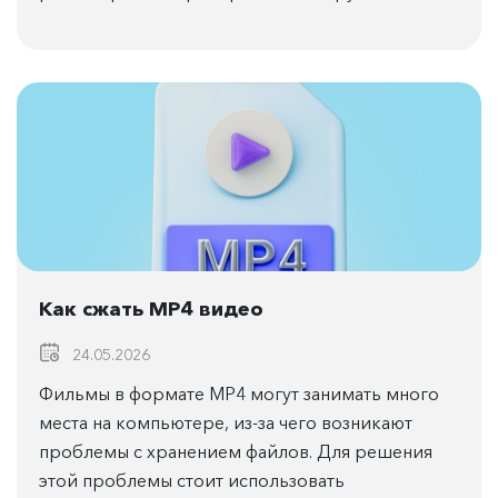
Как сжать MP4 видео
24.05.2026
Фильмы в формате MP4 могут занимать много
места на компьютере, из-за чего возникают
проблемы с хранением файлов. Для решения
этой проблемы стоит использовать