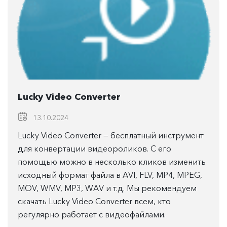
Lucky Video Converter
13.10.2024
Lucky Video Converter — бесплатный инструмент
для конвертации видеороликов. С его
помощью можно в несколько кликов изменить
исходный формат файла в AVI, FLV, MP4, MPEG,
MOV, WMV, MP3, WAV и т.д. Мы рекомендуем
скачать Lucky Video Converter всем, кто
регулярно работает с видеофайлами.