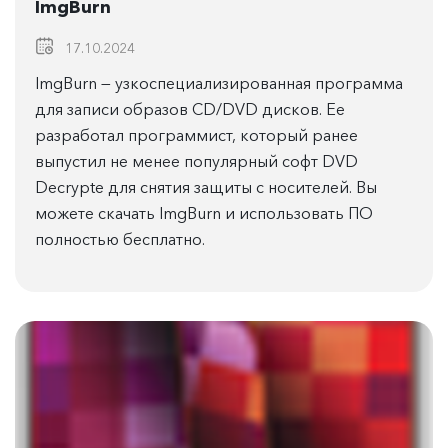
ImgBurn
17.10.2024
ImgBurn — узкоспециализированная программа
для записи образов CD/DVD дисков. Ее
разработал программист, который ранее
выпустил не менее популярный софт DVD
Decrypte для снятия защиты с носителей. Вы
можете скачать ImgBurn и использовать ПО
полностью бесплатно.