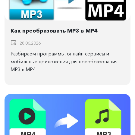
Как преобразовать MP3 в MP4
28.06.2026
Разбираем программы, онлайн-сервисы и
мобильные приложения для преобразования
MP3 в MP4.