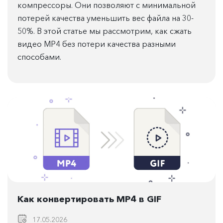
компрессоры. Они позволяют с минимальной
потерей качества уменьшить вес файла на 30-
50%. В этой статье мы рассмотрим, как сжать
видео MP4 без потери качества разными
способами.
Как конвертировать MP4 в GIF
17.05.2026