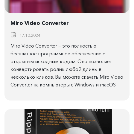
Miro Video Converter
17.10.2024
Miro Video Converter — это полностью
бесплатное программное обеспечение с
открытым исходным кодом. Оно позволяет
конвертировать ролик любой длины в
несколько кликов. Вы можете скачать Miro Video
Converter на компьютеры с Windows и macOS.