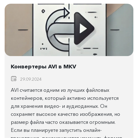
Конвертеры AVI в MKV
29.09.2024
AVI считается одним из лучших файловых
контейнеров, который активно используется
для хранения видео- и аудиоданных. Он
сохраняет высокое качество изображения, но
размер файла часто оказывается огромным.
Если вы планируете запустить онлайн-
трансляцию, рекомендуется изменить формат