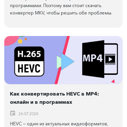
программами. Поэтому вам стоит скачать
конвертер MKV, чтобы решить обе проблемы.
Как конвертировать HEVC в MP4:
онлайн и в программах
26.07.2026
HEVC — один из актуальных видеоформатов,