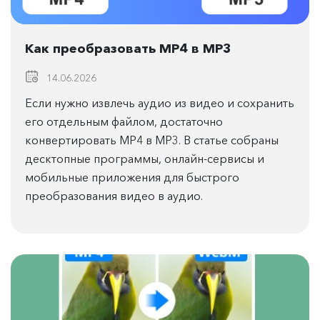
Как преобразовать MP4 в MP3
14.06.2026
Если нужно извлечь аудио из видео и сохранить
его отдельным файлом, достаточно
конвертировать MP4 в MP3. В статье собраны
десктопные программы, онлайн-сервисы и
мобильные приложения для быстрого
преобразования видео в аудио.