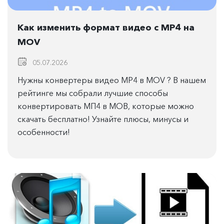
Как изменить формат видео с MP4 на
MOV
05.07.2026
Нужны конвертеры видео MP4 в MOV ? В нашем
рейтинге мы собрали лучшие способы
конвертировать МП4 в МОВ, которые можно
скачать бесплатно! Узнайте плюсы, минусы и
особенности!