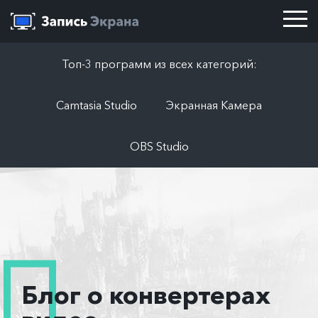
Топ-3 программ из всех категорий:
Camtasia Studio
Экранная Камера
OBS Studio
Блог о конвертерах