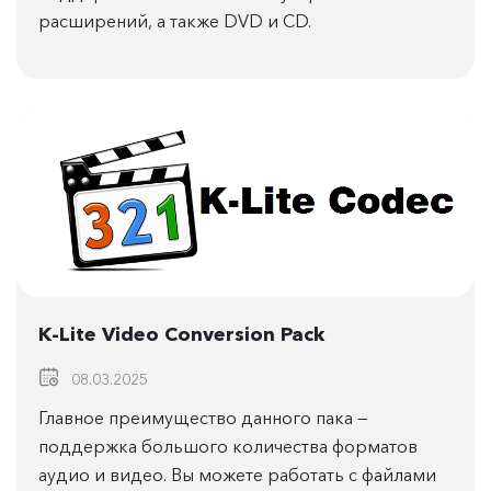
расширений, а также DVD и CD.
K-Lite Video Conversion Pack
08.03.2025
Главное преимущество данного пака —
поддержка большого количества форматов
аудио и видео. Вы можете работать с файлами