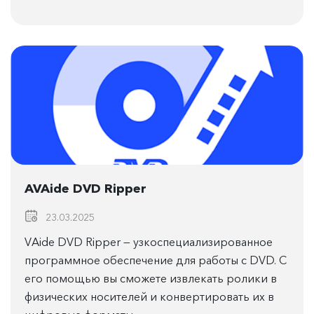
AVAide DVD Ripper
23.03.2025
VAide DVD Ripper — узкоспециализированное
программное обеспечение для работы с DVD. С
его помощью вы сможете извлекать ролики в
физических носителей и конвертировать их в