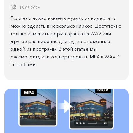
18.07.2026
Если вам нужно извлечь музыку из видео, это
можно сделать в несколько кликов. Достаточно
только изменить формат файла на WAV или
другое расширение для аудио с помощью
одной из программ. В этой статье мы
рассмотрим, как конвертировать MP4 в WAV 7
способами.