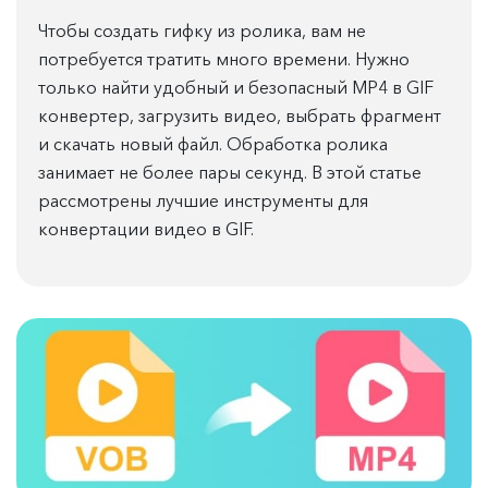
Чтобы создать гифку из ролика, вам не
потребуется тратить много времени. Нужно
только найти удобный и безопасный MP4 в GIF
конвертер, загрузить видео, выбрать фрагмент
и скачать новый файл. Обработка ролика
занимает не более пары секунд. В этой статье
рассмотрены лучшие инструменты для
конвертации видео в GIF.