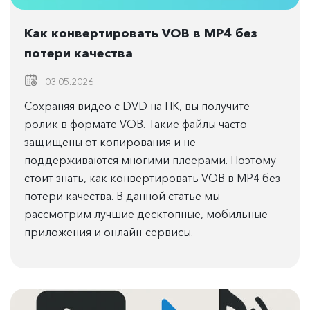
Как конвертировать VOB в MP4 без
потери качества
03.05.2026
Сохраняя видео с DVD на ПК, вы получите
ролик в формате VOB. Такие файлы часто
защищены от копирования и не
поддерживаются многими плеерами. Поэтому
стоит знать, как конвертировать VOB в MP4 без
потери качества. В данной статье мы
рассмотрим лучшие десктопные, мобильные
приложения и онлайн-сервисы.