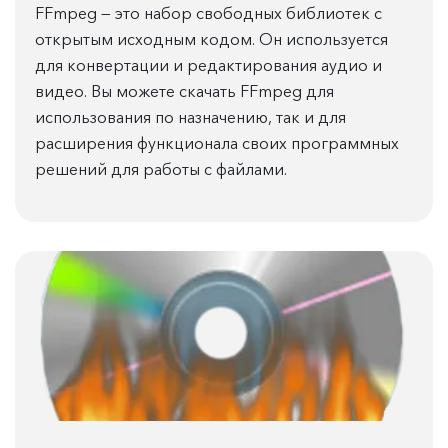
FFmpeg — это набор свободных библиотек с
открытым исходным кодом. Он используется
для конвертации и редактирования аудио и
видео. Вы можете скачать FFmpeg для
использования по назначению, так и для
расширения функционала своих программных
решений для работы с файлами.