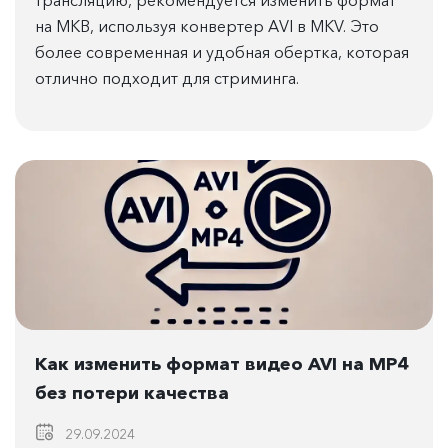
на МКВ, используя конвертер AVI в MKV. Это
более современная и удобная обертка, которая
отлично подходит для стриминга.
Как изменить формат видео AVI на MP4
без потери качества
29.09.2024