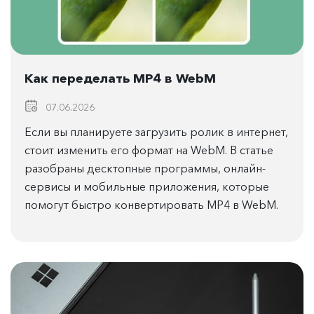
Как переделать MP4 в WebM
07.06.2026
Если вы планируете загрузить ролик в интернет,
стоит изменить его формат на WebM. В статье
разобраны десктопные программы, онлайн-
сервисы и мобильные приложения, которые
помогут быстро конвертировать MP4 в WebM.