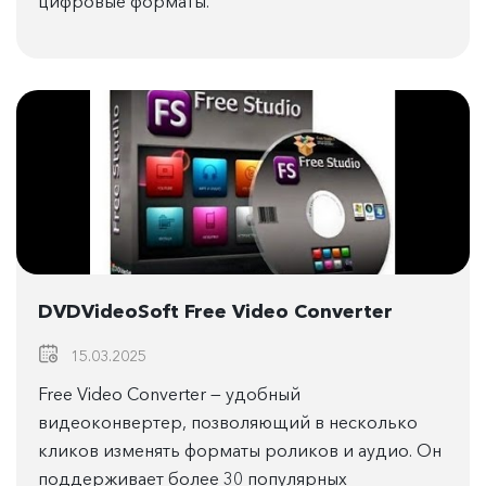
цифровые форматы.
DVDVideoSoft Free Video Converter
15.03.2025
Free Video Converter — удобный
видеоконвертер, позволяющий в несколько
кликов изменять форматы роликов и аудио. Он
поддерживает более 30 популярных