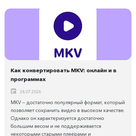
Как конвертировать MKV: онлайн и в
программах
26.07.2026
MKV — достаточно популярный формат, который
позволяет сохранить видео в высоком качестве.
Однако он характеризуется достаточно
большим весом и не поддерживается
некоторыми старыми плеерами и