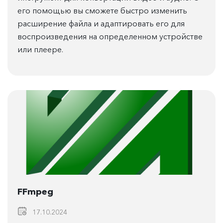
его помощью вы сможете быстро изменить
расширение файла и адаптировать его для
воспроизведения на определенном устройстве
или плеере.
FFmpeg
17.10.2024