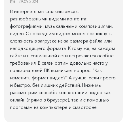
29.09.2024
В интернете мы сталкиваемся с
разнообразными видами контента:
фотографиями, музыкальными композициями,
видео. С последним видом может возникнуть
сложность в загрузке из-за размера файла или
неподходящего формата. К тому же, на каждом
сайте и в социальной сети встречаются особые
требования. В связи с этим довольно часто у
пользователей ПК возникает вопрос: “Как
изменить формат видео?” А лучше, если просто
и быстро, без лишних действий. Ниже мы
рассмотрим способы конвертации видео как
онлайн (прямо в браузере), так и с помощью
программ на компьютере и смартфоне.