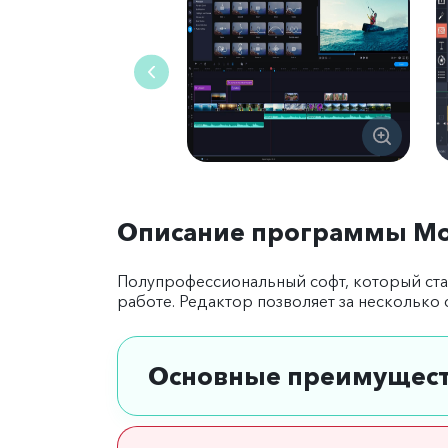
Описание программы Mov
Полупрофессиональный софт, который ста
работе. Редактор позволяет за несколько
Основные преимущес