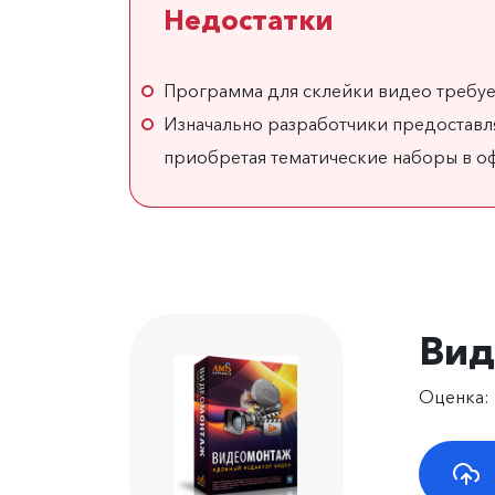
Недостатки
Программа для склейки видео требует
Изначально разработчики предоставл
приобретая тематические наборы в о
Ви
Оценка: 