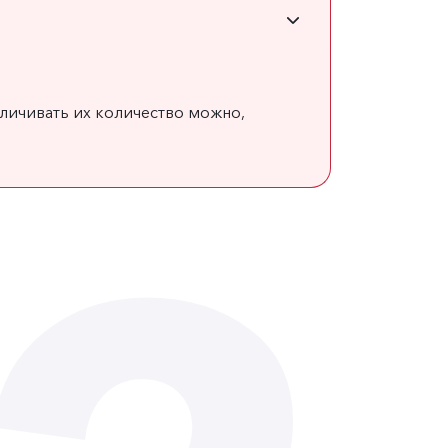
личивать их количество можно,