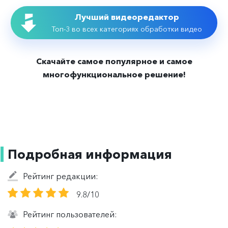
Лучший видеоредактор
Топ-3 во всех категориях обработки видео
Скачайте самое популярное и самое
многофункциональное решение!
Подробная информация
Рейтинг редакции:
9.8/10
Рейтинг пользователей: