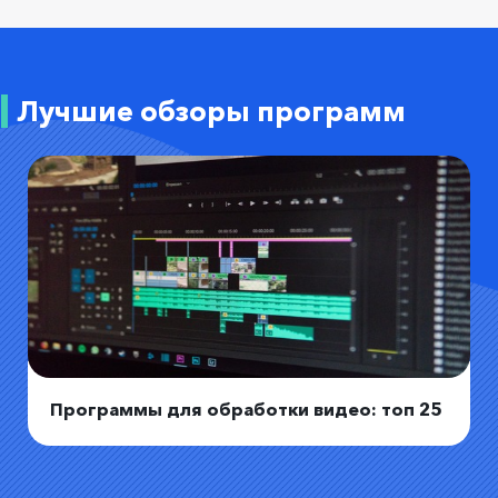
Лучшие обзоры программ
Программы для обработки видео: топ 25