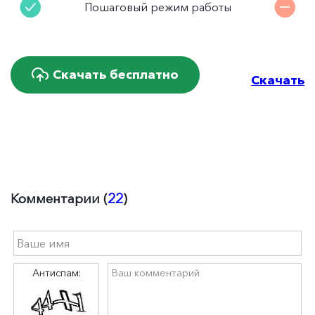
Пошаговый режим работы
Скачать бесплатно
Скачать
Комментарии (
22
)
Антиспам: