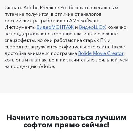
Скачать Adobe Premiere Pro бесплатно легальным
путем не получится, в отличие от аналогов
российских разработчиков AMS Software.
Инструменты
ВидеоМОНТАЖ
и
ВидеоШОУ
, конечно,
не поддерживают сторонние плагины и сложные
спецэффекты, но они работают на старых ПК и
свободно загружаются с официального сайта. Также
достойна внимания программа
Bolide Movie Creator
:
хоть она и платная, ценник значительно лояльней, чем
на продукцию Adobe.
Начните пользоваться лучшим
софтом прямо сейчас!