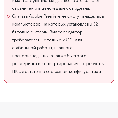
имеется функционал для всего этого, но он
ограничен и в целом далёк от идеала.
Скачать Adobe Premiere не смогут владельцы
компьютеров, на которых установлены 32-
битовые системы. Видеоредактор
требователен не только к ОС: для
стабильной работы, плавного
воспроизведения, а также быстрого
рендеринга и конвертирования потребуется
ПК с достаточно серьезной конфигурацией.