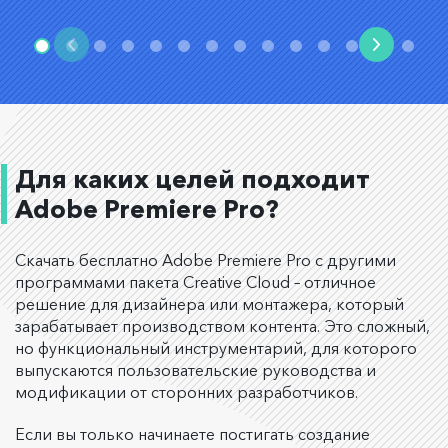
Для каких целей подходит
Adobe Premiere Pro?
Скачать бесплатно Adobe Premiere Pro с другими
программами пакета Creative Cloud – отличное
решение для дизайнера или монтажера, который
зарабатывает производством контента. Это сложный,
но функциональный инструментарий, для которого
выпускаются пользовательские руководства и
модификации от сторонних разработчиков.
Если вы только начинаете постигать создание