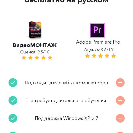
Adobe Premiere Pro
ВидеоМОНТАЖ
Оценка: 9.8/10
Оценка: 9.5/10
Подходит для слабых компьютеров
Не требует длительного обучения
Поддержка Windows XP и 7