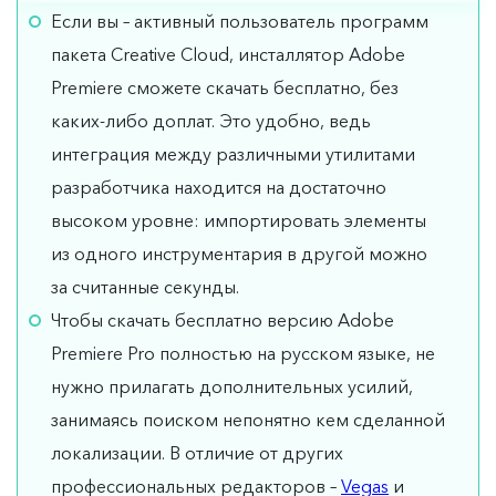
Если вы – активный пользователь программ
пакета Creative Cloud, инсталлятор Adobe
Premiere сможете скачать бесплатно, без
каких-либо доплат. Это удобно, ведь
интеграция между различными утилитами
разработчика находится на достаточно
высоком уровне: импортировать элементы
из одного инструментария в другой можно
за считанные секунды.
Чтобы скачать бесплатно версию Adobe
Premiere Pro полностью на русском языке, не
нужно прилагать дополнительных усилий,
занимаясь поиском непонятно кем сделанной
локализации. В отличие от других
профессиональных редакторов –
Vegas
и