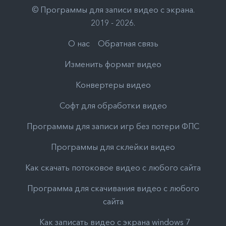
©
Программы для записи видео с экрана
.
2019 - 2026
.
О нас
Обратная связь
Изменить формат видео
Конвертеры видео
Софт для обработки видео
Программы для записи игр без потери ФПС
Программы для склейки видео
Как скачать потоковое видео с любого сайта
Программа для скачивания видео с любого
сайта
Как записать видео с экрана windows 7