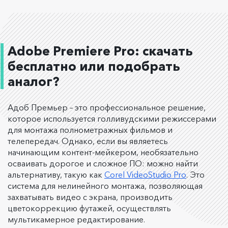
Adobe Premiere Pro: скачать
бесплатно или подобрать
аналог?
Адоб Премьер – это профессиональное решение,
которое используется голливудскими режиссерами
для монтажа полнометражных фильмов и
телепередач. Однако, если вы являетесь
начинающим контент-мейкером, необязательно
осваивать дорогое и сложное ПО: можно найти
альтернативу, такую как
Corel VideoStudio Pro
. Это
система для нелинейного монтажа, позволяющая
захватывать видео с экрана, производить
цветокоррекцию футажей, осуществлять
мультикамерное редактирование.