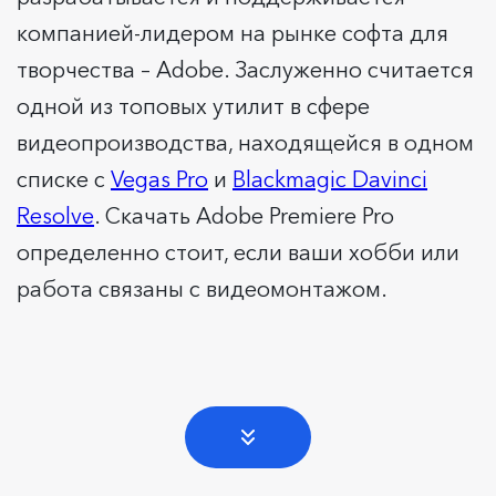
компанией-лидером на рынке софта для
творчества – Adobe. Заслуженно считается
одной из топовых утилит в сфере
видеопроизводства, находящейся в одном
списке с
Vegas Pro
и
Blackmagic Davinci
Resolve
. Скачать Adobe Premiere Pro
определенно стоит, если ваши хобби или
работа связаны с видеомонтажом.