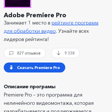
Adobe Premiere Pro
Занимает 1 место в
рейтинге программ
для обработки видео
. Узнайте всех
лидеров рейтинга!
827 отзывов
9 338
Скачать Premiere Pro
Описание програмы
Premiere Pro – это программа для
нелинейного видеомонтажа, которая
разрабатывается и поддерживается