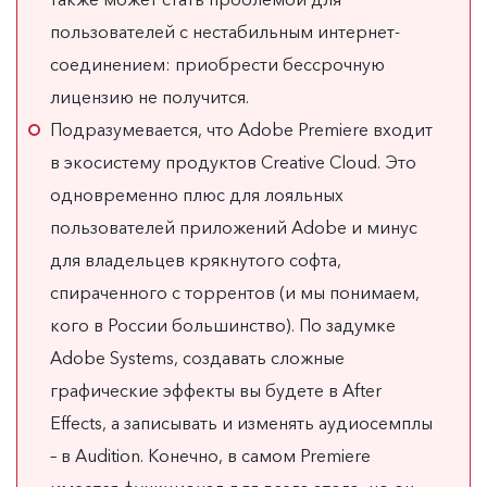
пользователей с нестабильным интернет-
соединением: приобрести бессрочную
лицензию не получится.
Подразумевается, что Adobe Premiere входит
в экосистему продуктов Creative Cloud. Это
одновременно плюс для лояльных
пользователей приложений Adobe и минус
для владельцев крякнутого софта,
спираченного с торрентов (и мы понимаем,
кого в России большинство). По задумке
Adobe Systems, создавать сложные
графические эффекты вы будете в After
Effects, а записывать и изменять аудиосемплы
– в Audition. Конечно, в самом Premiere