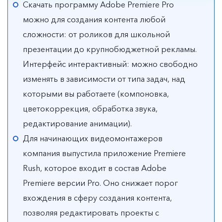
Скачать программу Adobe Premiere Pro
можно для создания контента любой
сложности: от роликов для школьной
презентации до крупнобюджетной рекламы.
Интерфейс интерактивный: можно свободно
изменять в зависимости от типа задач, над
которыми вы работаете (компоновка,
цветокоррекция, обработка звука,
редактирование анимации).
Для начинающих видеомонтажеров
компания выпустила приложение Premiere
Rush, которое входит в состав Adobe
Premiere версии Pro. Оно снижает порог
вхождения в сферу создания контента,
позволяя редактировать проекты с