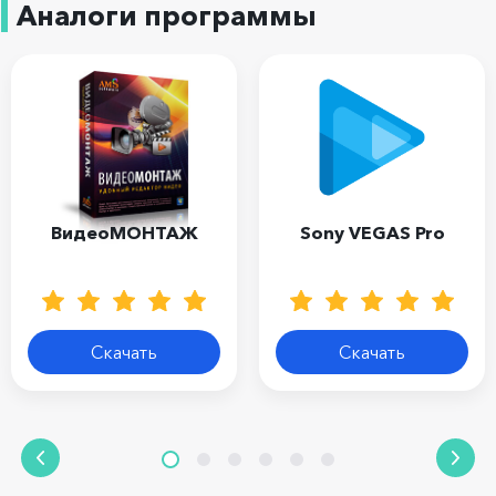
Аналоги программы
ВидеоМОНТАЖ
Sony VEGAS Pro
Скачать
Скачать