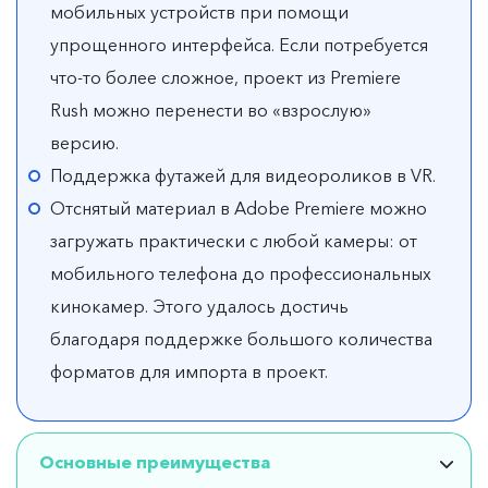
мобильных устройств при помощи
упрощенного интерфейса. Если потребуется
что-то более сложное, проект из Premiere
Rush можно перенести во «взрослую»
версию.
Поддержка футажей для видеороликов в VR.
Отснятый материал в Adobe Premiere можно
загружать практически с любой камеры: от
мобильного телефона до профессиональных
кинокамер. Этого удалось достичь
благодаря поддержке большого количества
форматов для импорта в проект.
Основные преимущества