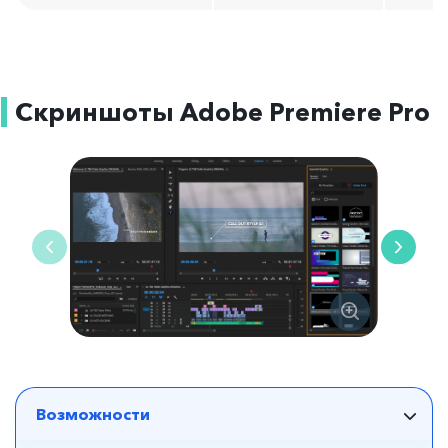
Скриншоты Adobe Premiere Pro
Возможности