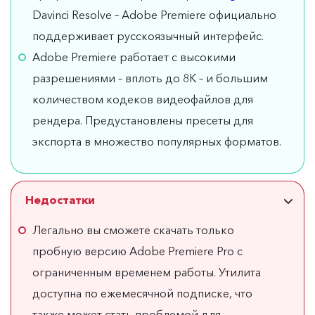
Davinci Resolve – Adobe Premiere официально
поддерживает русскоязычный интерфейс.
Adobe Premiere работает с высокими
разрешениями – вплоть до 8K – и большим
количеством кодеков видеофайлов для
рендера. Предустановлены пресеты для
экспорта в множество популярных форматов.
Недостатки
Легально вы сможете скачать только
пробную версию Adobe Premiere Pro с
ограниченным временем работы. Утилита
доступна по ежемесячной подписке, что
также может стать проблемой для