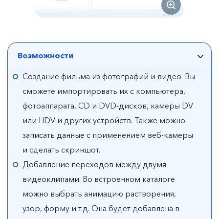
Возможности
Создание фильма из фотографий и видео. Вы
сможете импортировать их с компьютера,
фотоаппарата, CD и DVD-дисков, камеры DV
или HDV и других устройств. Также можно
записать данные с применением веб-камеры
и сделать скриншот.
Добавление переходов между двумя
видеоклипами. Во встроенном каталоге
можно выбрать анимацию растворения,
узор, форму и т.д. Она будет добавлена в