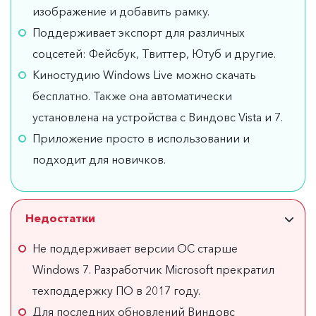
изображение и добавить рамку.
Поддерживает экспорт для различных
соцсетей: Фейсбук, Твиттер, Ютуб и другие.
Киностудию Windows Live можно скачать
бесплатно. Также она автоматически
установлена на устройства с Виндовс Vista и 7.
Приложение просто в использовании и
подходит для новичков.
Недостатки
Не поддерживает версии ОС старше
Windows 7. Разработчик Microsoft прекратил
техподдержку ПО в 2017 году.
Для последних обновлений Виндовс