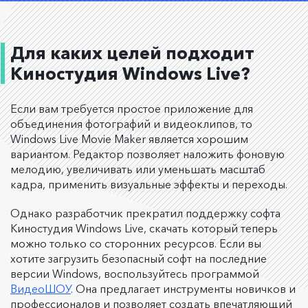
Для каких целей подходит
Киностудия Windows Live?
Если вам требуется простое приложение для
объединения фотографий и видеоклипов, то
Windows Live Movie Maker является хорошим
вариантом. Редактор позволяет наложить фоновую
мелодию, увеличивать или уменьшать масштаб
кадра, применить визуальные эффекты и переходы.
Однако разработчик прекратил поддержку софта
Киностудия Windows Live, скачать который теперь
можно только со сторонних ресурсов. Если вы
хотите загрузить безопасный софт на последние
версии Windows, воспользуйтесь программой
ВидеоШОУ
. Она предлагает инструменты новичков и
профессионалов и позволяет создать впечатляющий