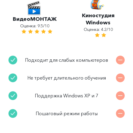
Киностудия
ВидеоМОНТАЖ
Windows
Оценка: 9.5/10
Оценка: 4.2/10
Подходит для слабых компьютеров
Не требует длительного обучения
Поддержка Windows XP и 7
Пошаговый режим работы