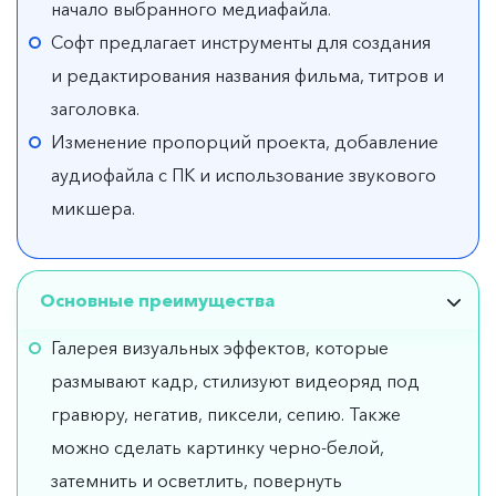
начало выбранного медиафайла.
Софт предлагает инструменты для создания
и редактирования названия фильма, титров и
заголовка.
Изменение пропорций проекта, добавление
аудиофайла с ПК и использование звукового
микшера.
Основные преимущества
Галерея визуальных эффектов, которые
размывают кадр, стилизуют видеоряд под
гравюру, негатив, пиксели, сепию. Также
можно сделать картинку черно-белой,
затемнить и осветлить, повернуть