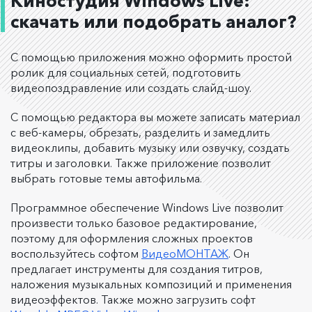
Киностудия Windows Live:
скачать или подобрать аналог?
С помощью приложения можно оформить простой
ролик для социальных сетей, подготовить
видеопоздравление или создать слайд-шоу.
С помощью редактора вы можете записать материал
с веб-камеры, обрезать, разделить и замедлить
видеоклипы, добавить музыку или озвучку, создать
титры и заголовки. Также приложение позволит
выбрать готовые темы автофильма.
Программное обеспечение Windows Live позволит
произвести только базовое редактирование,
поэтому для оформления сложных проектов
воспользуйтесь софтом
ВидеоМОНТАЖ
. Он
предлагает инструменты для создания титров,
наложения музыкальных композиций и применения
видеоэффектов. Также можно загрузить софт