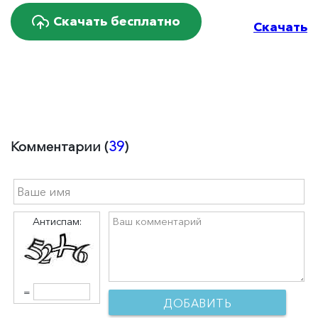
Скачать бесплатно
Скачать
Комментарии (
39
)
Антиспам:
=
ДОБАВИТЬ