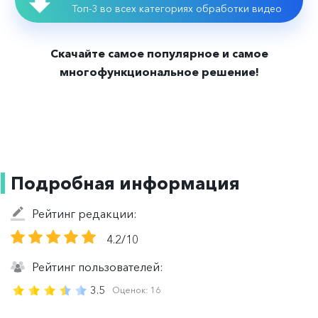
Топ-3 во всех категориях обработки видео
Скачайте самое популярное и самое
многофункциональное решение!
Подробная информация
Рейтинг редакции:
4.2/10
Рейтинг пользователей:
3.5
Оценок:
16