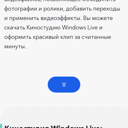
фотографии и ролики, добавить переходы
и применить видеоэффекты. Вы можете
скачать Киностудию Windows Live и
оформить красивый клип за считанные
минуты.