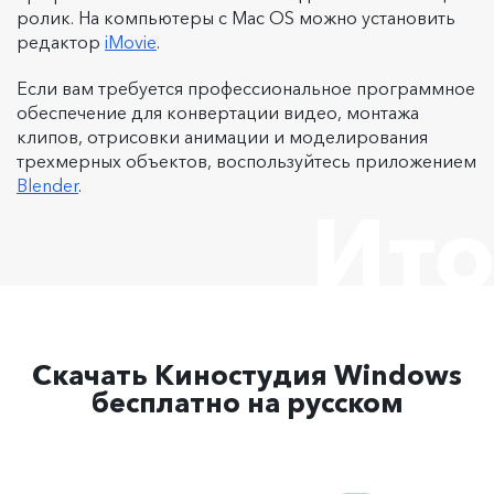
ролик. На компьютеры с Mac OS можно установить
редактор
iMovie
.
Если вам требуется профессиональное программное
обеспечение для конвертации видео, монтажа
клипов, отрисовки анимации и моделирования
трехмерных объектов, воспользуйтесь приложением
Blender
.
Ито
Скачать Киностудия Windows
бесплатно на русском