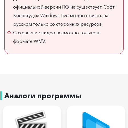
официальной версии ПО не существует. Софт
Киностудия Windows Live можно скачать на
русском только со сторонних ресурсов.
Сохранение видео возможно только в
формате WMV.
Аналоги программы