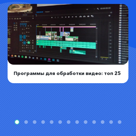
Программы для обработки видео: топ 25