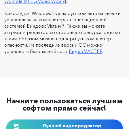
Womble MPEG Video Wizard
.
Киностудия Windows Live на русском автоматически
установлена на компьютерах с операционной
системой Виндовс Vista и 7. Также вы можете
загрузить редактор со стороннего ресурса, однако
таким образом можно подвергнуть компьютер
опасности. На последние версии ОС можно
установить безопасный софт
ВидеоМАСТЕР
.
Начните пользоваться лучшим
софтом прямо сейчас!
Лучший видеоредактор