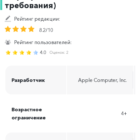
требования)
Рейтинг редакции:
8.2/10
Рейтинг пользователей:
4.0
Оценок:
2
Разработчик
Apple Computer, Inc.
Возрастное
4+
ограничение