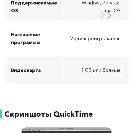
Поддерживаемые
Windows 7 / Vista,
OS
macOS
Назначение
Медиапроигрыватель
программы
Видеокарта
1 GB или больше
Скриншоты QuickTime