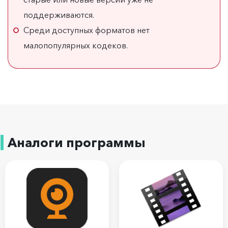
поддерживаются.
Среди доступных форматов нет
малопопулярных кодеков.
Аналоги программы