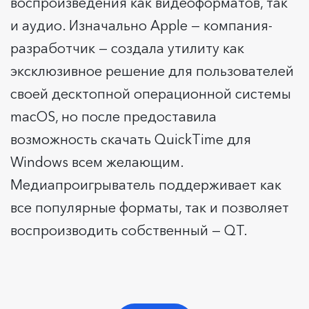
воспроизведения как видеоформатов, так
и аудио. Изначально Apple — компания-
разработчик — создала утилиту как
эксклюзивное решение для пользователей
своей десктопной операционной системы
macOS, но после предоставила
возможность скачать QuickTime для
Windows всем желающим.
Медиапроигрыватель поддерживает как
все популярные форматы, так и позволяет
воспроизводить собственный — QT.