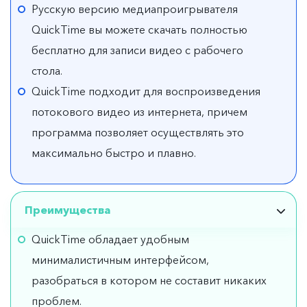
Русскую версию медиапроигрывателя
QuickTime вы можете скачать полностью
бесплатно для записи видео с рабочего
стола.
QuickTime подходит для воспроизведения
потокового видео из интернета, причем
программа позволяет осуществлять это
максимально быстро и плавно.
Преимущества
QuickTime обладает удобным
минималистичным интерфейсом,
разобраться в котором не составит никаких
проблем.