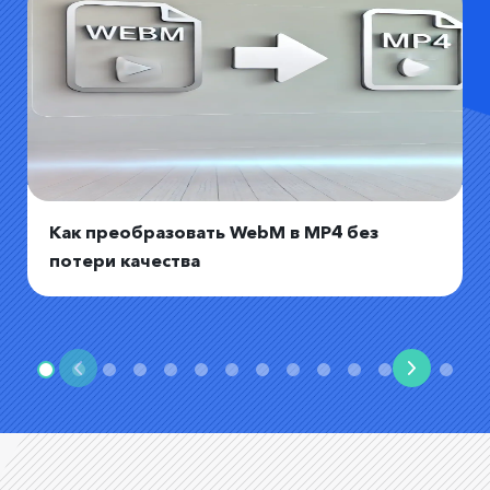
Как преобразовать WebM в MP4 без
потери качества