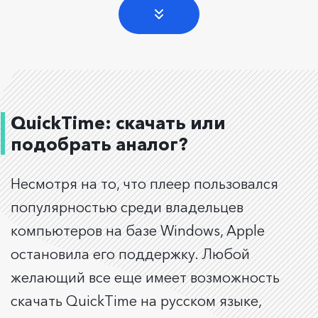
QuickTime: скачать или
подобрать аналог?
Несмотря на то, что плеер пользовался
популярностью среди владельцев
компьютеров на базе Windows, Apple
остановила его поддержку. Любой
желающий все еще имеет возможность
скачать QuickTime на русском языке,