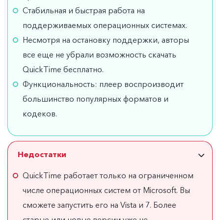
Стабильная и быстрая работа на
поддерживаемых операционных системах.
Несмотря на остановку поддержки, авторы
все еще не убрали возможность скачать
QuickTime бесплатно.
Функциональность: плеер воспроизводит
большинство популярных форматов и
кодеков.
Недостатки
QuickTime работает только на ограниченном
числе операционных систем от Microsoft. Вы
сможете запустить его на Vista и 7. Более
старые или новые версии уже не