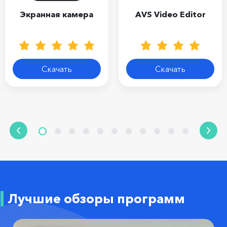
Экранная камера
AVS Video Editor
Скачать
Скачать
Лучшие обзоры программ