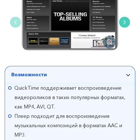
Возможности
QuickTime поддерживает воспроизведение
видеороликов в таких популярных форматах,
как MP4, AVI, QT.
Плеер подходит для воспроизведения
музыкальных композиций в форматах AAC и
MP3.