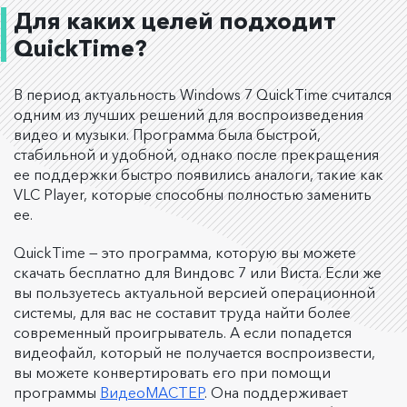
Для каких целей подходит
QuickTime?
В период актуальность Windows 7 QuickTime считался
одним из лучших решений для воспроизведения
видео и музыки. Программа была быстрой,
стабильной и удобной, однако после прекращения
ее поддержки быстро появились аналоги, такие как
VLC Player, которые способны полностью заменить
ее.
QuickTime — это программа, которую вы можете
скачать бесплатно для Виндовс 7 или Виста. Если же
вы пользуетесь актуальной версией операционной
системы, для вас не составит труда найти более
современный проигрыватель. А если попадется
видеофайл, который не получается воспроизвести,
вы можете конвертировать его при помощи
программы
ВидеоМАСТЕР
. Она поддерживает