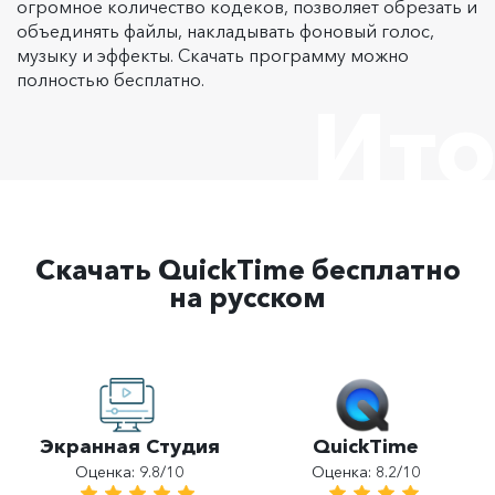
огромное количество кодеков, позволяет обрезать и
объединять файлы, накладывать фоновый голос,
музыку и эффекты. Скачать программу можно
полностью бесплатно.
Ито
Скачать QuickTime бесплатно
на русском
QuickTime
Экранная Студия
Оценка: 8.2/10
Оценка: 9.8/10