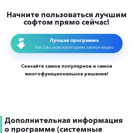
Начните пользоваться лучшим
софтом прямо сейчас!
Лучшая программа
Топ-3 во всех категориях записи видео
Скачайте самое популярное и самое
многофункциональное решение!
Дополнительная информация
о программе (системные