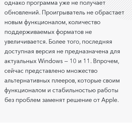
однако программа уже не получает
обновлений. Проигрыватель не обрастает
новым функционалом, количество
поддерживаемых форматов не
увеличивается. Более того, последняя
доступная версия не предназначена для
актуальных Windows — 10 и 11. Впрочем,
сейчас представлено множество
альтернативных плееров, которые своим
функционалом и стабильностью работы
без проблем заменят решение от Apple.