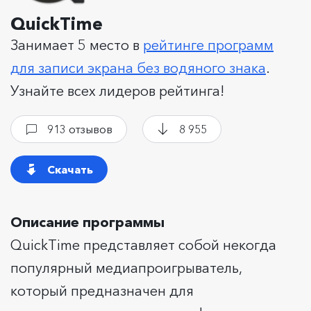
QuickTime
Занимает 5 место в
рейтинге программ
для записи экрана без водяного знака
.
Узнайте всех лидеров рейтинга!
913 отзывов
8 955
Скачать
Описание программы
QuickTime представляет собой некогда
популярный медиапроигрыватель,
который предназначен для