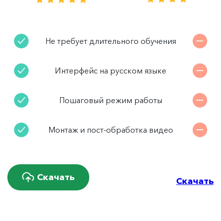
Не требует длительного обучения
Интерфейс на русском языке
Пошаговый режим работы
Монтаж и пост-обработка видео
Скачать
Скачать