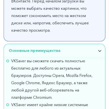
ВКонтакте. Перед началом загрузки вы
можете выбрать качество картинки, что
поможет сэкономить место на жестком
диске или, напротив, обеспечить лучшее
качество просмотра.
Основные преимущества
VKSaver вы сможете скачать полностью
бесплатно для любого из актуальных
браузеров. Доступны Opera, Mozilla Firefox,
Google Chrome, Яндекс Браузер, а также
любой другой веб-обозреватель на
платформе Chromium.
VKSaver имеет крайне низкие системные