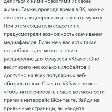
делиться с ними новостями из своей
жизни. Также, проводя время в ВК, можно
смотреть видеоролики и слушать музыку.
При этом создатели соцсети не
предусмотрели возможность скачивания
медиафайлов. Если же у вас есть такая
потребность, ее может решить
расширение для браузера VKSaver. Оно
весит всего несколько килобайтов и
доступно на всех популярных веб-
обозревателях. Скачать VKSaver можно,
чтобы интегрировать новые возможности
прямо в интерфейс ВКонтакте. Зайдя на
привычные страницы, вы увидите