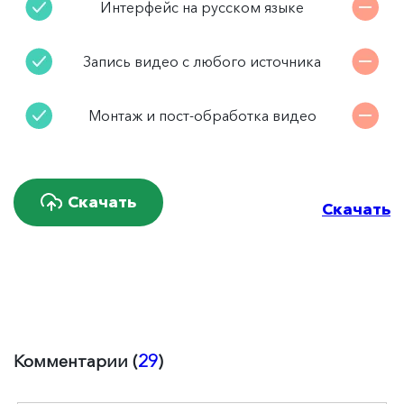
Интерфейс на русском языке
Запись видео с любого источника
Монтаж и пост-обработка видео
Скачать
Скачать
Комментарии (
29
)