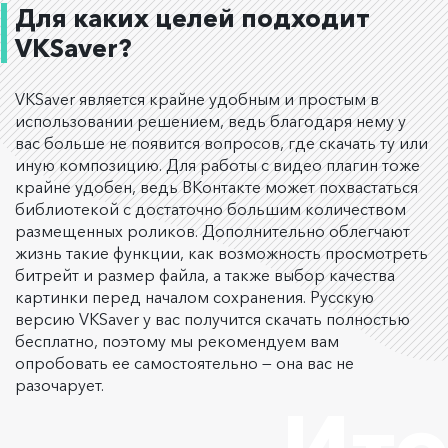
Для каких целей подходит
VKSaver?
VKSaver является крайне удобным и простым в
использовании решением, ведь благодаря нему у
вас больше не появится вопросов, где скачать ту или
иную композицию. Для работы с видео плагин тоже
крайне удобен, ведь ВКонтакте может похвастаться
библиотекой с достаточно большим количеством
размещенных роликов. Дополнительно облегчают
жизнь такие функции, как возможность просмотреть
битрейт и размер файла, а также выбор качества
картинки перед началом сохранения. Русскую
версию VKSaver у вас получится скачать полностью
бесплатно, поэтому мы рекомендуем вам
опробовать ее самостоятельно — она вас не
разочарует.
Ито