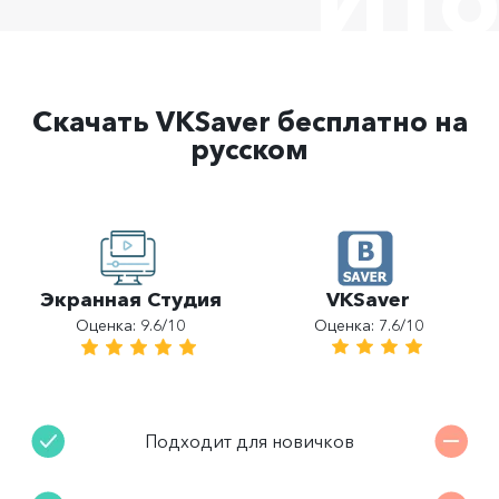
Скачать VKSaver бесплатно на
русском
VKSaver
Экранная Студия
Оценка: 7.6/10
Оценка: 9.6/10
Подходит для новичков