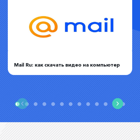
Mail Ru: как скачать видео на компьютер