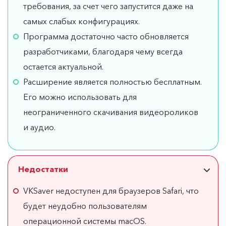
требования, за счет чего запустится даже на
самых слабых конфигурациях.
Программа достаточно часто обновляется
разработчиками, благодаря чему всегда
остается актуальной.
Расширение является полностью бесплатным.
Его можно использовать для
неограниченного скачивания видеороликов
и аудио.
Недостатки
VKSaver недоступен для браузеров Safari, что
будет неудобно пользователям
операционной системы macOS.