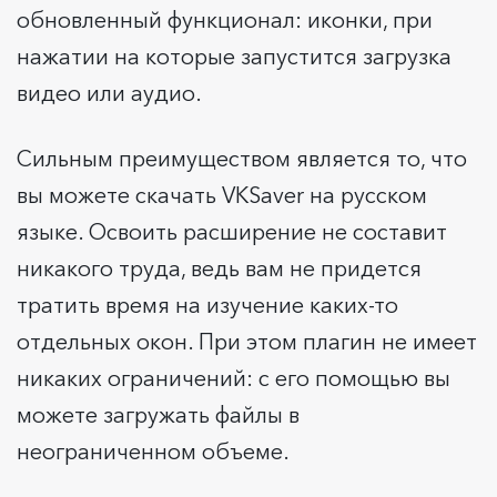
обновленный функционал: иконки, при
нажатии на которые запустится загрузка
видео или аудио.
Сильным преимуществом является то, что
вы можете скачать VKSaver на русском
языке. Освоить расширение не составит
никакого труда, ведь вам не придется
тратить время на изучение каких-то
отдельных окон. При этом плагин не имеет
никаких ограничений: с его помощью вы
можете загружать файлы в
неограниченном объеме.