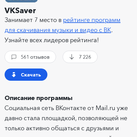
VKSaver
Занимает 7 место в
рейтинге программ
для скачивания музыки и видео с ВК
.
Узнайте всех лидеров рейтинга!
561 отзывов
7 226
Скачать
Описание программы
Социальная сеть ВКонтакте от Mail.ru уже
давно стала площадкой, позволяющей не
только активно общаться с друзьями и