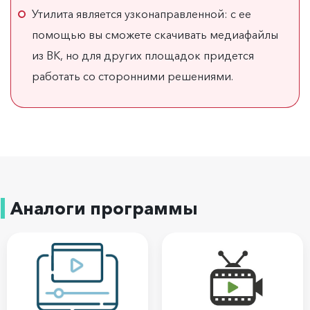
Утилита является узконаправленной: с ее
помощью вы сможете скачивать медиафайлы
из ВК, но для других площадок придется
работать со сторонними решениями.
Аналоги программы