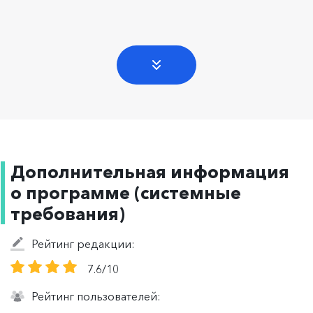
Дополнительная информация
о программе (системные
требования)
Рейтинг редакции:
7.6/10
Рейтинг пользователей: