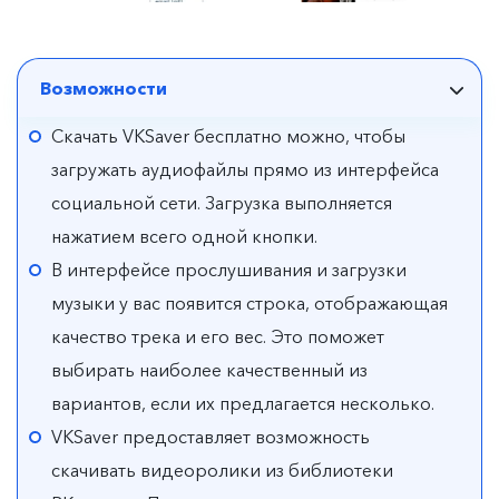
Возможности
Скачать VKSaver бесплатно можно, чтобы
загружать аудиофайлы прямо из интерфейса
социальной сети. Загрузка выполняется
нажатием всего одной кнопки.
В интерфейсе прослушивания и загрузки
музыки у вас появится строка, отображающая
качество трека и его вес. Это поможет
выбирать наиболее качественный из
вариантов, если их предлагается несколько.
VKSaver предоставляет возможность
скачивать видеоролики из библиотеки