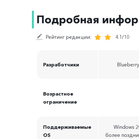
Подробная инфо
Рейтинг редакции:
4.1/10
Разработчики
Blueberry
Возрастное
ограничение
Поддерживаемые
Windows 2
OS
более поздни