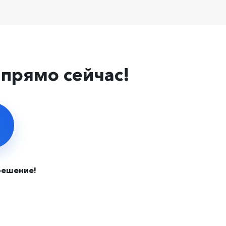
прямо сейчас!
решение!