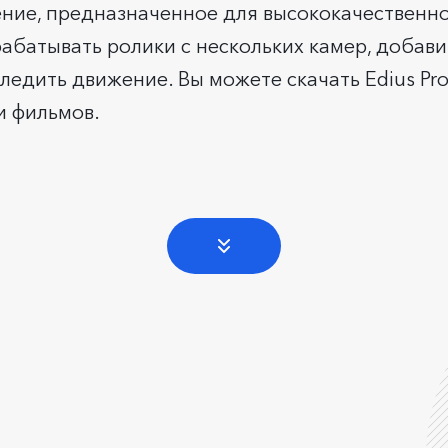
ение, предназначенное для высококачественн
батывать ролики с нескольких камер, добави
ледить движение. Вы можете скачать Edius Pro
и фильмов.