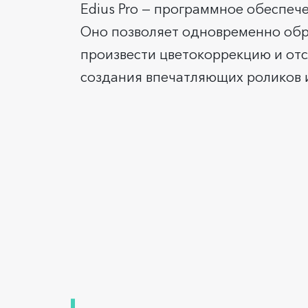
Edius Pro — программное обеспеч
Оно позволяет одновременно обра
произвести цветокоррекцию и отс
создания впечатляющих роликов 