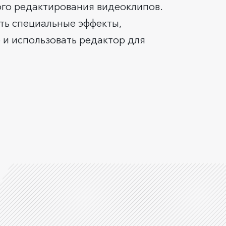
ого редактирования видеоклипов.
ть специальные эффекты,
 и использовать редактор для