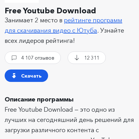
Free Youtube Download
Занимает 2 место в
рейтинге программ
для скачивания видео с Ютуба
. Узнайте
всех лидеров рейтинга!
4 107 отзывов
12 311
Скачать
Описание программы
Free Youtube Download — это одно из
лучших на сегодняшний день решений для
загрузки различного контента с