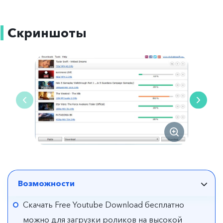
Скриншоты
Возможности
Скачать Free Youtube Download бесплатно
можно для загрузки роликов на высокой