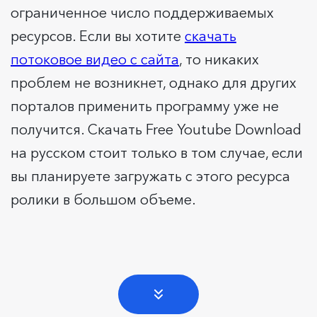
ограниченное число поддерживаемых
ресурсов. Если вы хотите
скачать
потоковое видео с сайта
, то никаких
проблем не возникнет, однако для других
порталов применить программу уже не
получится. Скачать Free Youtube Download
на русском стоит только в том случае, если
вы планируете загружать с этого ресурса
ролики в большом объеме.