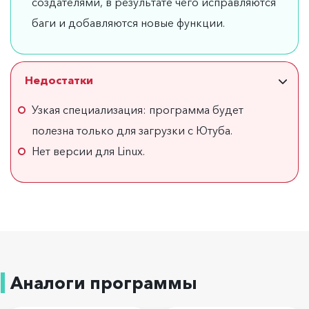
создателями, в результате чего исправляются
баги и добавляются новые функции.
Недостатки
Узкая специализация: программа будет
полезна только для загрузки с Ютуба.
Нет версии для Linux.
Аналоги программы