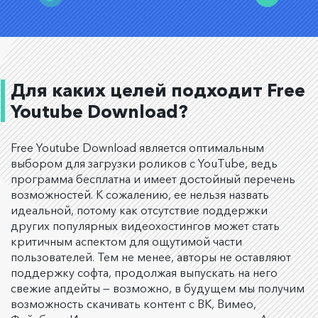
Для каких целей подходит Free
Youtube Download?
Free Youtube Download является оптимальным
выбором для загрузки роликов с YouTube, ведь
программа бесплатна и имеет достойный перечень
возможностей. К сожалению, ее нельзя назвать
идеальной, потому как отсутствие поддержки
других популярных видеохостингов может стать
критичным аспектом для ощутимой части
пользователей. Тем не менее, авторы не оставляют
поддержку софта, продолжая выпускать на него
свежие апдейты — возможно, в будущем мы получим
возможность скачивать контент с ВК, Вимео,