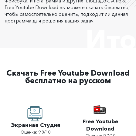
Фейсбука, Инстаграмма и других площадок. А пока
Free Youtube Download вы можете скачать бесплатно,
чтобы самостоятельно оценить, подходит ли данная
программа для решения ваших задач.
Ито
Скачать Free Youtube Download
бесплатно на русском
Free Youtube
Экранная Студия
Download
Оценка: 9.8/10
Оценка: 9.7/10