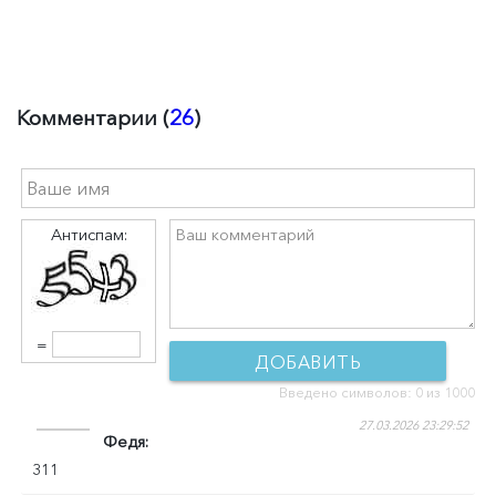
Комментарии (
26
)
Антиспам:
=
ДОБАВИТЬ
Введено символов:
0
из 1000
КОММЕНТАРИЙ
27.03.2026 23:29:52
Федя
311