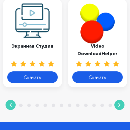
Экранная Студия
Video
DownloadHelper
Скачать
Скачать