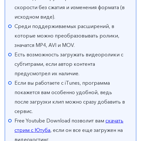
скорости без сжатия и изменения формата (в
исходном виде).
Среди поддерживаемых расширений, в
которые можно преобразовывать ролики,
значатся MP4, AVI и MOV.
Есть возможность загружать видеоролики с
субтитрами, если автор контента
предусмотрел их наличие.
Если вы работаете с iTunes, программа
покажется вам особенно удобной, ведь
после загрузки клип можно сразу добавить в
сервис.
Free Youtube Download позволит вам
скачать
стрим с Ютуба
, если он все еще загружен на
видеохостинг.