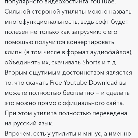
популярного видеохостинга YouTube.
Сильной стороной утилиты можно назвать
многофункциональность, ведь софт будет
полезен не только как загрузчик: с его
помощью получится конвертировать
клипы (в том числе в формат аудиофайлов),
объединять их, скачивать Shorts и т.д.
Вторым ощутимым достоинством является
то, что скачать Free Youtube Download вы
можете полностью бесплатно — и сделать
это можно прямо с официального сайта.
При этом утилита полностью переведена
на русский язык.
Впрочем, есть у утилиты и минус, а именно