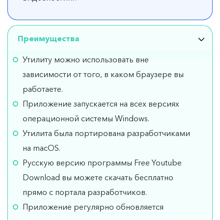
Преимущества
Утилиту можно использовать вне
зависимости от того, в каком браузере вы
работаете.
Приложение запускается на всех версиях
операционной системы Windows.
Утилита была портирована разработчиками
на macOS.
Русскую версию программы Free Youtube
Download вы можете скачать бесплатно
прямо с портала разработчиков.
Приложение регулярно обновляется