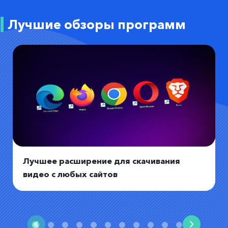
Лучшие обзоры программ
Лучшее расширение для скачивания
видео с любых сайтов