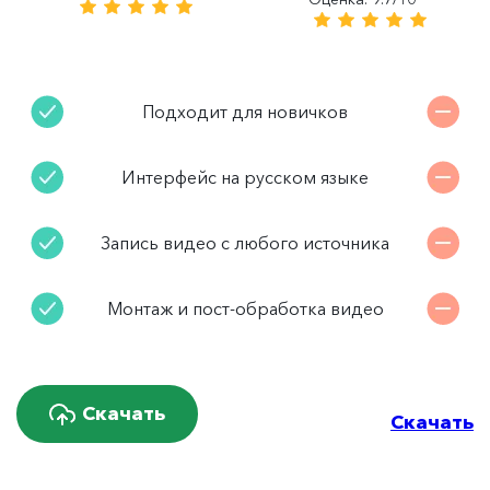
Подходит для новичков
Интерфейс на русском языке
Запись видео с любого источника
Монтаж и пост-обработка видео
Скачать
Скачать