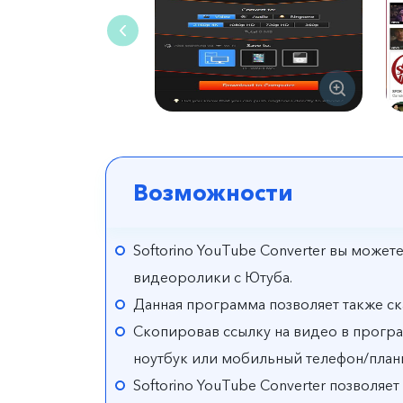
Возможности
Softorino YouTube Converter вы может
видеоролики с Ютуба.
Данная программа позволяет также ск
Скопировав ссылку на видео в програ
ноутбук или мобильный телефон/план
Softorino YouTube Converter позволяе