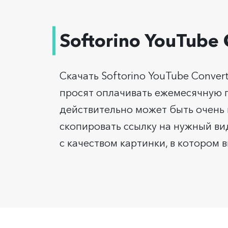
Softorino YouTube
Скачать Softorino YouTube Conver
просят оплачивать ежемесячную п
действительно может быть очень 
скопировать ссылку на нужный вид
с качеством картинки, в котором 