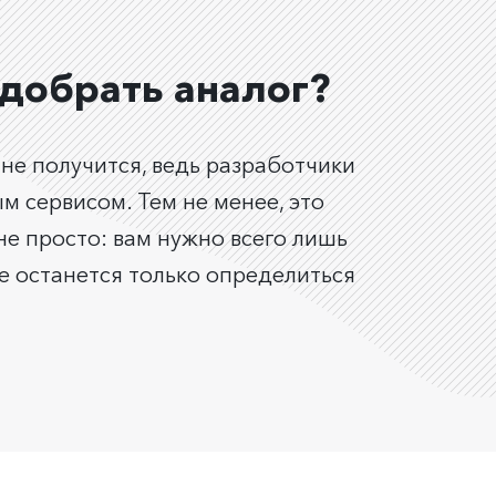
подобрать аналог?
 не получится, ведь разработчики
 сервисом. Тем не менее, это
е просто: вам нужно всего лишь
ее останется только определиться