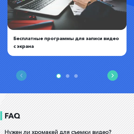
Бесплатные программы для записи видео
с экрана
FAQ
Нужен ли хромакей для съемки видео?