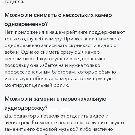
годится.
Можно ли снимать с нескольких камер
одновременно?
Нет, приложения в нашем рейтинге поддерживают
только одну веб-камеру. При желании вы можете
одновременно записывать скринкаст и видео с
вебки. Однако снимать сразу с 2+ камер
невозможно. Такую функцию не добавляют,
поскольку она избыточна и нужна только
профессиональным блогерам, которые обычно
используют обычные камеры, а затем вручную
монтируют цельный ролик.
Можно ли заменить первоначальную
Часто
аудиодорожку?
Да, редакторы позволяют отделить видео и
аудиотрек. Вы можете полностью заглушить звук и
заменить его фоновой музыкой либо частично