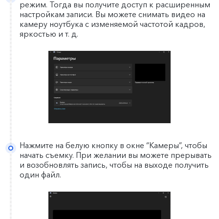
режим. Тогда вы получите доступ к расширенным
настройкам записи. Вы можете снимать видео на
камеру ноутбука с изменяемой частотой кадров,
яркостью и т. д.
Нажмите на белую кнопку в окне “Камеры”, чтобы
начать съемку. При желании вы можете прерывать
и возобновлять запись, чтобы на выходе получить
один файл.