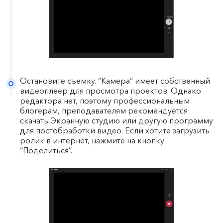
Остановите съемку. “Камера” имеет собственный
видеоплеер для просмотра проектов. Однако
редактора нет, поэтому профессиональным
блогерам, преподавателям рекомендуется
скачать Экранную студию или другую программу
для постобработки видео. Если хотите загрузить
ролик в интернет, нажмите на кнопку
“Поделиться”.