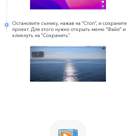
Остановите съемку, нажав на “Стоп”, и сохраните
проект. Для этого нужно открыть меню “Файл” и
кликнуть на “Сохранить”.