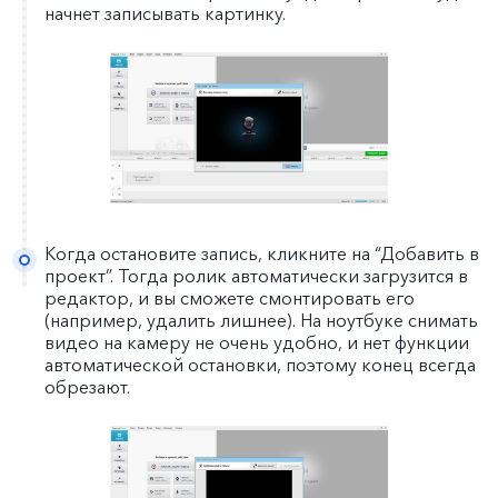
начнет записывать картинку.
Когда остановите запись, кликните на “Добавить в
проект”. Тогда ролик автоматически загрузится в
редактор, и вы сможете смонтировать его
(например, удалить лишнее). На ноутбуке снимать
видео на камеру не очень удобно, и нет функции
автоматической остановки, поэтому конец всегда
обрезают.