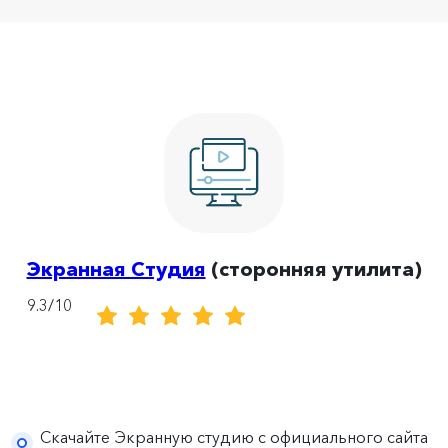
Экранная Студия
(сторонняя утилита)
9.3/10
Скачайте Экранную студию с официального сайта