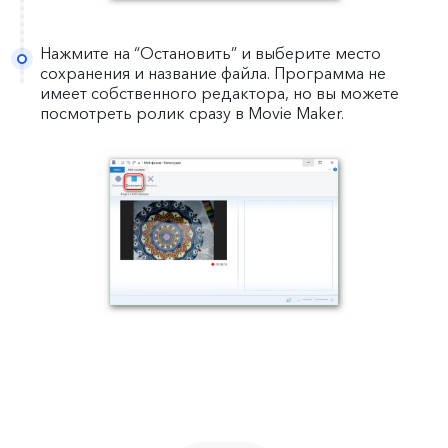
Нажмите на “Остановить” и выберите место
сохранения и название файла. Программа не
имеет собственного редактора, но вы можете
посмотреть ролик сразу в Movie Maker.