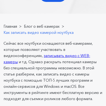
Главная
>
Блог о веб камерах
>
Как записать видео камерой ноутбука
Сейчас все ноутбуки оснащаются веб-камерами,
которые позволяют участвовать в
видеоконференциях,
записывать видео с WEB-
камеры
и т.д. Однако раскрыть потенциал камеры
без специальной программы невозможно. В этой
статье разберем, как записать видео с камеры
ноутбука с помощью ТОП-5 лучших программ и
онлайн-сервисов для Windows и macOS. Все
инструменты в рейтинге имеют бесплатную версию и
подходят для съемки роликов любого формата.