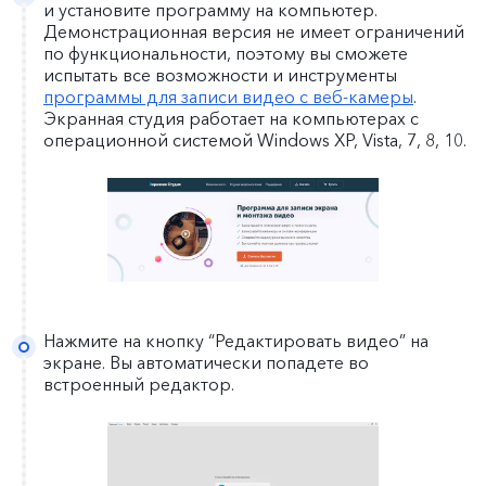
и установите программу на компьютер.
Демонстрационная версия не имеет ограничений
по функциональности, поэтому вы сможете
испытать все возможности и инструменты
программы для записи видео с веб-камеры
.
Экранная студия работает на компьютерах с
операционной системой Windows XP, Vista, 7, 8, 10.
Нажмите на кнопку “Редактировать видео” на
экране. Вы автоматически попадете во
встроенный редактор.