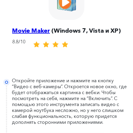
Movie Maker
(Windows 7, Vista и XP)
8.8/10
Откройте приложение и нажмите на кнопку
“Видео с веб-камеры”. Откроется новое окно, где
будет отображаться картинка с вебки. Чтобы
посмотреть на себя, нажмите на “Включить”. С
помощью этого инструмента записать видео с
камерой ноутбука несложно, но у него слишком
слабая функциональность, которую придется
дополнять сторонними приложениями.