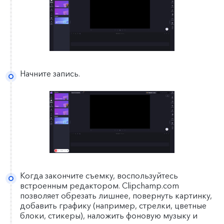
Начните запись.
Когда закончите съемку, воспользуйтесь
встроенным редактором. Clipchamp.com
позволяет обрезать лишнее, повернуть картинку,
добавить графику (например, стрелки, цветные
блоки, стикеры), наложить фоновую музыку и