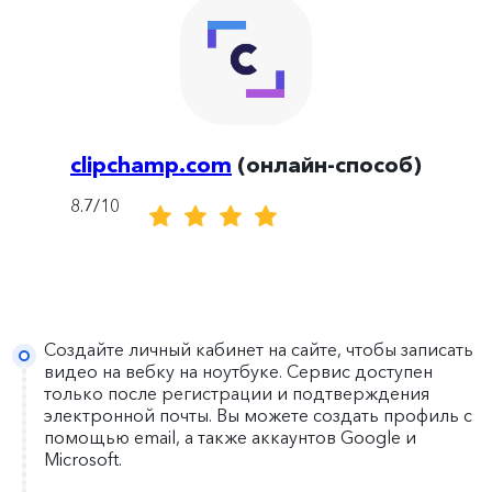
clipchamp.com
(онлайн-способ)
8.7/10
Создайте личный кабинет на сайте, чтобы записать
видео на вебку на ноутбуке. Сервис доступен
только после регистрации и подтверждения
электронной почты. Вы можете создать профиль с
помощью email, а также аккаунтов Google и
Microsoft.