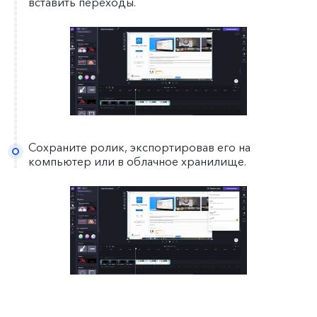
вставить переходы.
Сохраните ролик, экспортировав его на
компьютер или в облачное хранилище.