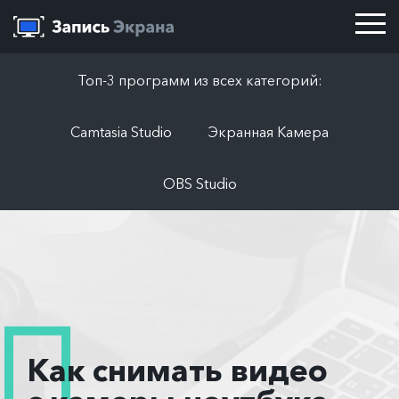
Топ-3 программ из всех категорий:
Camtasia Studio
Экранная Камера
OBS Studio
Как снимать видео