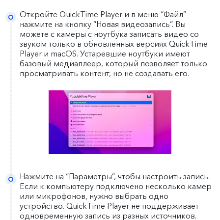
Откройте QuickTime Player и в меню “Файл”
нажмите на кнопку “Новая видеозапись”. Вы
можете с камеры с ноутбука записать видео со
звуком только в обновленных версиях QuickTime
Player и macOS. Устаревшие ноутбуки имеют
базовый медиаплеер, который позволяет только
просматривать контент, но не создавать его.
Нажмите на “Параметры”, чтобы настроить запись.
Если к компьютеру подключено несколько камер
или микрофонов, нужно выбрать одно
устройство. QuickTime Player не поддерживает
одновременную запись из разных источников.