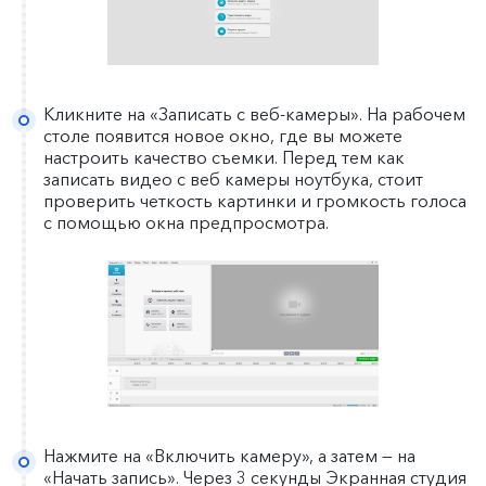
Кликните на «Записать с веб-камеры». На рабочем
столе появится новое окно, где вы можете
настроить качество съемки. Перед тем как
записать видео с веб камеры ноутбука, стоит
проверить четкость картинки и громкость голоса
с помощью окна предпросмотра.
Нажмите на «Включить камеру», а затем — на
«Начать запись». Через 3 секунды Экранная студия