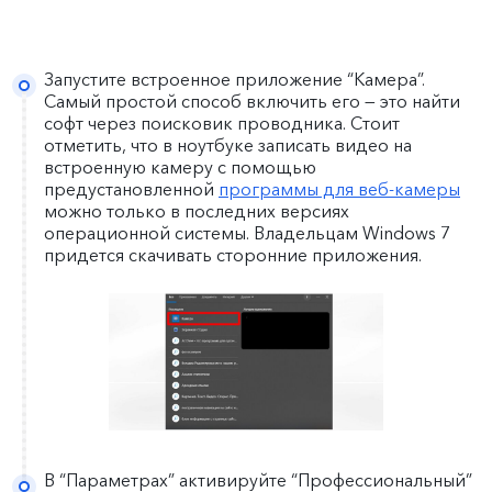
Запустите встроенное приложение “Камера”.
Самый простой способ включить его — это найти
софт через поисковик проводника. Стоит
отметить, что в ноутбуке записать видео на
встроенную камеру с помощью
предустановленной
программы для веб-камеры
можно только в последних версиях
операционной системы. Владельцам Windows 7
придется скачивать сторонние приложения.
В “Параметрах” активируйте “Профессиональный”