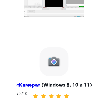
«Камера»
(Windows 8, 10 и 11)
9.2/10