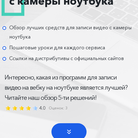
с камеры ноутбука
Обзор лучших средств для записи видео с камеры
ноутбука
Пошаговые уроки для каждого сервиса
Ссылки на дистрибутивы с официальных сайтов
Интересно, какая из программ для записи
видео на вебку на ноутбуке является лучшей?
Читайте наш обзор 5-ти решений!
4.0
Оценок:
3