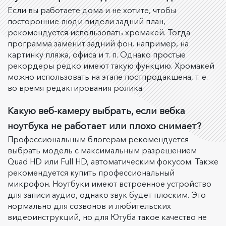
Если вы работаете дома и не хотите, чтобы
посторонние люди видели задний план,
рекомендуется использовать хромакей. Тогда
программа заменит задний фон, например, на
картинку пляжа, офиса и т. п. Однако простые
рекордеры редко имеют такую функцию. Хромакей
можно использовать на этапе постпродакшена, т. е.
во время редактирования ролика.
Какую веб-камеру выбрать, если вебка
ноутбука не работает или плохо снимает?
Профессиональным блогерам рекомендуется
выбрать модель с максимальным разрешением
Quad HD или Full HD, автоматическим фокусом. Также
рекомендуется купить профессиональный
микрофон. Ноутбуки имеют встроенное устройство
для записи аудио, однако звук будет плоским. Это
нормально для созвонов и любительских
видеоинструкций, но для Ютуба такое качество не