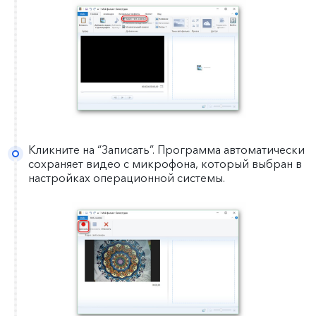
Кликните на “Записать”. Программа автоматически
сохраняет видео с микрофона, который выбран в
настройках операционной системы.