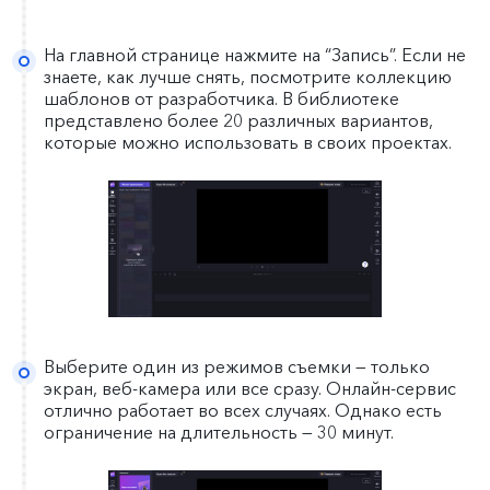
На главной странице нажмите на “Запись”. Если не
знаете, как лучше снять, посмотрите коллекцию
шаблонов от разработчика. В библиотеке
представлено более 20 различных вариантов,
которые можно использовать в своих проектах.
Выберите один из режимов съемки — только
экран, веб-камера или все сразу. Онлайн-сервис
отлично работает во всех случаях. Однако есть
ограничение на длительность — 30 минут.