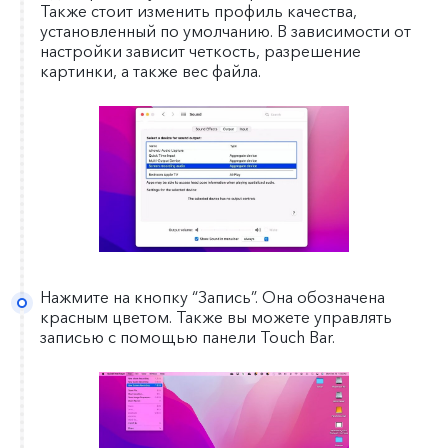
Также стоит изменить профиль качества,
установленный по умолчанию. В зависимости от
настройки зависит четкость, разрешение
картинки, а также вес файла.
Нажмите на кнопку “Запись”. Она обозначена
красным цветом. Также вы можете управлять
записью с помощью панели Touch Bar.