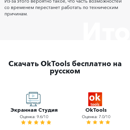
Из-за этого вероятно такое, что часть возможностей
со временем перестанет работать по техническим
причинам.
Ито
Скачать OkTools бесплатно на
русском
OkTools
Экранная Студия
Оценка: 7.0/10
Оценка: 9.6/10