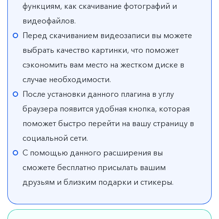
функциям, как скачивание фотографий и
видеофайлов.
Перед скачиванием видеозаписи вы можете
выбрать качество картинки, что поможет
сэкономить вам место на жестком диске в
случае необходимости.
После установки данного плагина в углу
браузера появится удобная кнопка, которая
поможет быстро перейти на вашу страницу в
социальной сети.
С помощью данного расширения вы
сможете бесплатно присылать вашим
друзьям и близким подарки и стикеры.