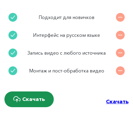
Подходит для новичков
Интерфейс на русском языке
Запись видео с любого источника
Монтаж и пост-обработка видео
Скачать
Скачать