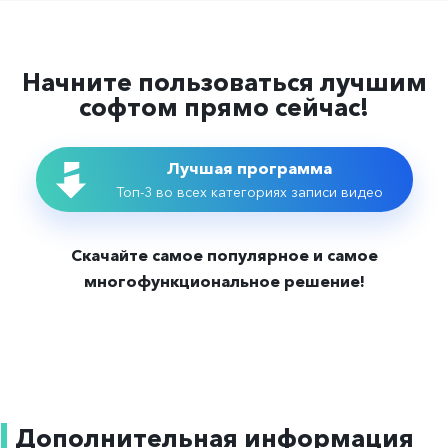
Начните пользоваться лучшим
софтом прямо сейчас!
Лучшая программа
Топ-3 во всех категориях записи видео
Скачайте самое популярное и самое
многофункциональное решение!
Дополнительная информация