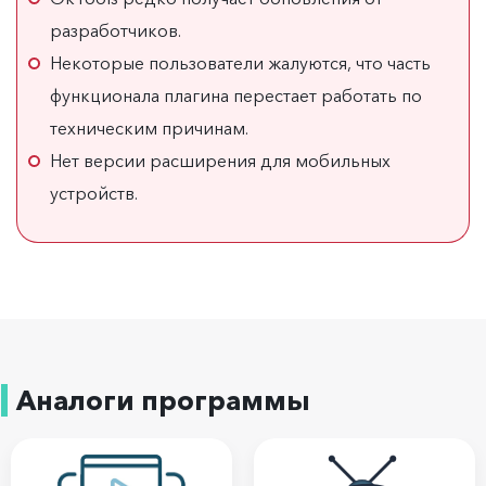
разработчиков.
Некоторые пользователи жалуются, что часть
функционала плагина перестает работать по
техническим причинам.
Нет версии расширения для мобильных
устройств.
Аналоги программы