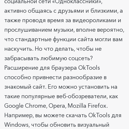
социальной сети «Одноклассники»,
активно общаясь с друзьями и близкими, а
также проводя время за видеороликами и
прослушиванием музыки, вполне вероятно,
что стандартные функции сайта могли вам
наскучить. Но что делать, чтобы не
забрасывать любимую соцсеть?
Расширение для браузера OkTools
способно привнести разнообразие в
знакомый сайт. Его можно установить на
такие популярные веб-обозреватели, как
Google Chrome, Opera, Mozilla Firefox.
Например, вы можете скачать OkTools для
Windows, чтобы обновить визуальный