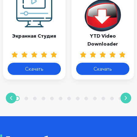
Экранная Студия
YTD Video
Downloader
Скачать
Скачать