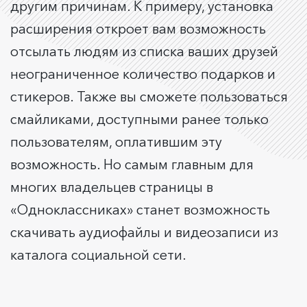
другим причинам. К примеру, установка
расширения откроет вам возможность
отсылать людям из списка ваших друзей
неограниченное количество подарков и
стикеров. Также вы сможете пользоваться
смайликами, доступными ранее только
пользователям, оплатившим эту
возможность. Но самым главным для
многих владельцев страницы в
«Одноклассниках» станет возможность
скачивать аудиофайлы и видеозаписи из
каталога социальной сети.