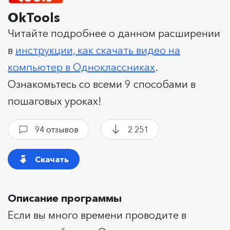
OkTools
Читайте подробнее о данном расширении
в
инструкции, как скачать видео на
компьютер в Одноклассниках
.
Ознакомьтесь со всеми 9 способами в
пошаговых уроках!
94 отзывов
2 251
Скачать
Описание программы
Если вы много времени проводите в