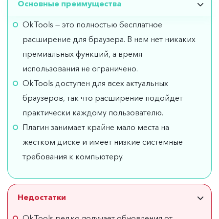
Основные преимущества
OkTools — это полностью бесплатное
расширение для браузера. В нем нет никаких
премиальных функций, а время
использования не ограничено.
OkTools доступен для всех актуальных
браузеров, так что расширение подойдет
практически каждому пользователю.
Плагин занимает крайне мало места на
жестком диске и имеет низкие системные
требования к компьютеру.
Недостатки
OkTools редко получает обновления от