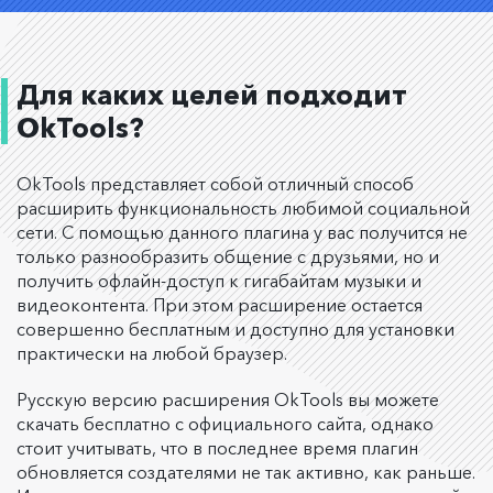
Для каких целей подходит
OkTools?
OkTools представляет собой отличный способ
расширить функциональность любимой социальной
сети. С помощью данного плагина у вас получится не
только разнообразить общение с друзьями, но и
получить офлайн-доступ к гигабайтам музыки и
видеоконтента. При этом расширение остается
совершенно бесплатным и доступно для установки
практически на любой браузер.
Русскую версию расширения OkTools вы можете
скачать бесплатно с официального сайта, однако
стоит учитывать, что в последнее время плагин
обновляется создателями не так активно, как раньше.