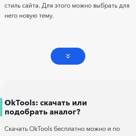
стиль сайта. Для этого можно выбрать для
него новую тему.
OkTools: скачать или
подобрать аналог?
Скачать OkTools бесплатно можно и по