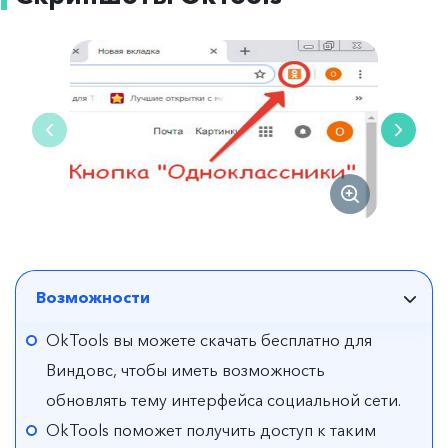
Возможности
OkTools вы можете скачать бесплатно для
Виндовс, чтобы иметь возможность
обновлять тему интерфейса социальной сети.
OkTools поможет получить доступ к таким