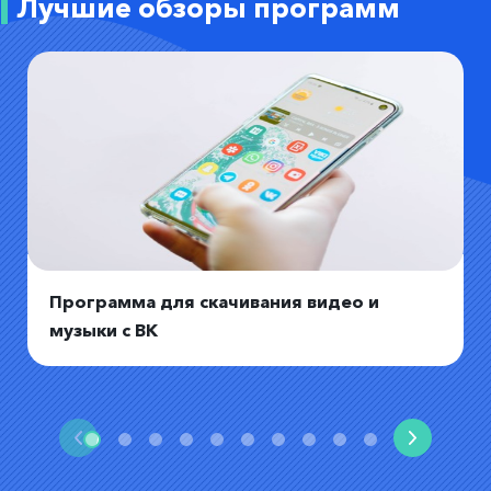
Лучшие обзоры программ
Программа для скачивания видео и
музыки с ВК