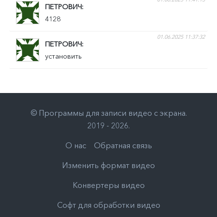
ПЕТРОВИЧ
4128
01.06.2025 11:37:32
ПЕТРОВИЧ
установить
©
Программы для записи видео с экрана
.
2019 - 2026
.
О нас
Обратная связь
Изменить формат видео
Конвертеры видео
Софт для обработки видео