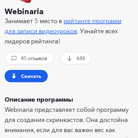
Webinaria
Занимает 5 место в
рейтинге программ
для записи видеоуроков
. Узнайте всех
лидеров рейтинга!
45 отзывов
688
Скачать
Описание программы
Webinaria представляет собой программу
для создания скринкастов. Она достойна
внимания, если для вас важен вес как