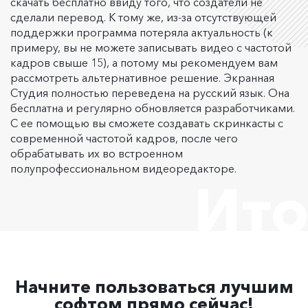
скачать бесплатно ввиду того, что создатели не
сделали перевод. К тому же, из-за отсутствующей
поддержки программа потеряла актуальность (к
примеру, вы не можете записывать видео с частотой
кадров свыше 15), а потому мы рекомендуем вам
рассмотреть альтернативное решение. Экранная
Студия полностью переведена на русский язык. Она
бесплатна и регулярно обновляется разработчиками.
С ее помощью вы сможете создавать скринкасты с
современной частотой кадров, после чего
обрабатывать их во встроенном
полупрофессиональном видеоредакторе.
Ито
Начните пользоваться лучшим
софтом прямо сейчас!