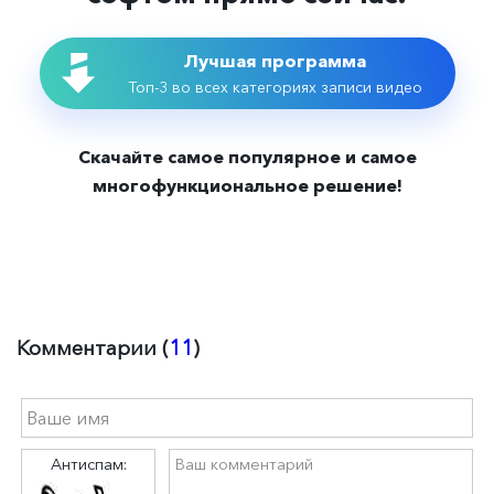
Лучшая программа
Топ-3 во всех категориях записи видео
Скачайте самое популярное и самое
многофункциональное решение!
Комментарии (
11
)
Антиспам: