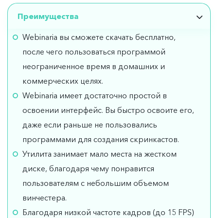
Преимущества
Webinaria вы сможете скачать бесплатно,
после чего пользоваться программой
неограниченное время в домашних и
коммерческих целях.
Webinaria имеет достаточно простой в
освоении интерфейс. Вы быстро освоите его,
даже если раньше не пользовались
программами для создания скринкастов.
Утилита занимает мало места на жестком
диске, благодаря чему понравится
пользователям с небольшим объемом
винчестера.
Благодаря низкой частоте кадров (до 15 FPS)