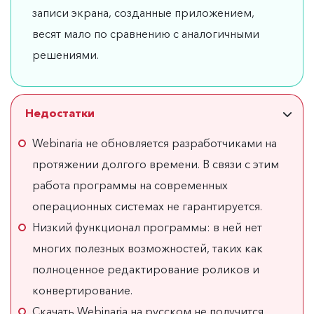
записи экрана, созданные приложением,
весят мало по сравнению с аналогичными
решениями.
Недостатки
Webinaria не обновляется разработчиками на
протяжении долгого времени. В связи с этим
работа программы на современных
операционных системах не гарантируется.
Низкий функционал программы: в ней нет
многих полезных возможностей, таких как
полноценное редактирование роликов и
конвертирование.
Скачать Webinaria на русском не получится,