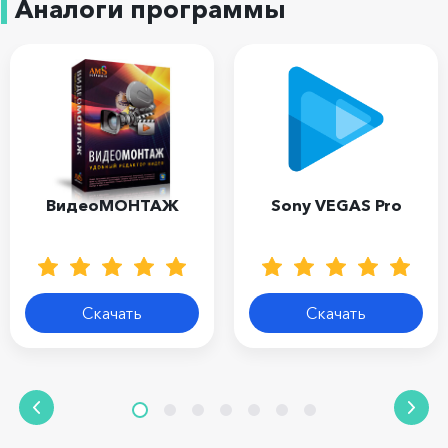
Аналоги программы
ВидеоМОНТАЖ
Sony VEGAS Pro
Скачать
Скачать