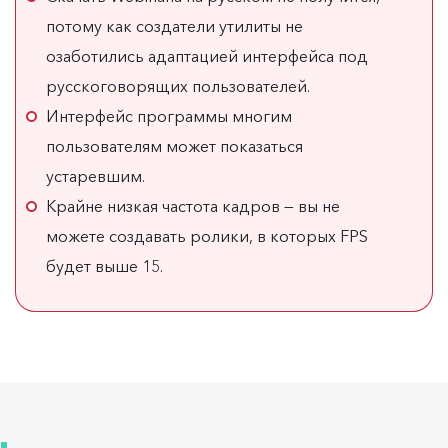
потому как создатели утилиты не
озаботились адаптацией интерфейса под
русскоговорящих пользователей.
Интерфейс программы многим
пользователям может показаться
устаревшим.
Крайне низкая частота кадров — вы не
можете создавать ролики, в которых FPS
будет выше 15.