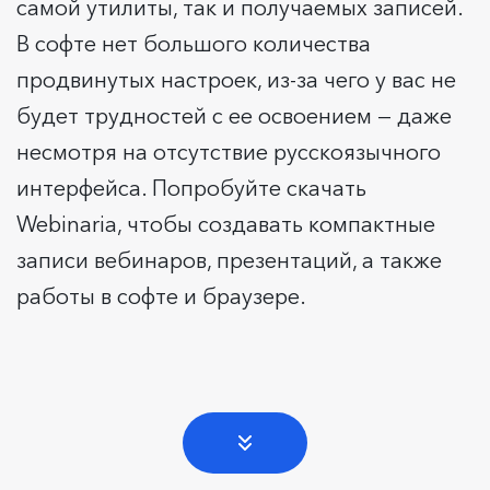
самой утилиты, так и получаемых записей.
В софте нет большого количества
продвинутых настроек, из-за чего у вас не
будет трудностей с ее освоением — даже
несмотря на отсутствие русскоязычного
интерфейса. Попробуйте скачать
Webinaria, чтобы создавать компактные
записи вебинаров, презентаций, а также
работы в софте и браузере.