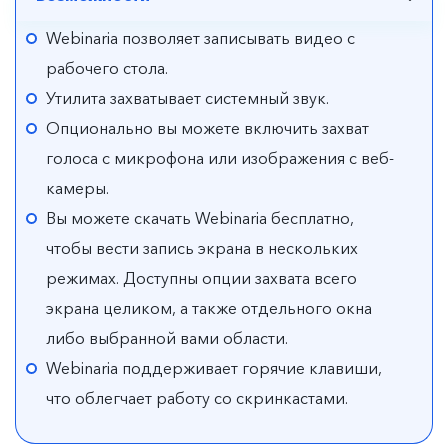
Webinaria позволяет записывать видео с
рабочего стола.
Утилита захватывает системный звук.
Опционально вы можете включить захват
голоса с микрофона или изображения с веб-
камеры.
Вы можете скачать Webinaria бесплатно,
чтобы вести запись экрана в нескольких
режимах. Доступны опции захвата всего
экрана целиком, а также отдельного окна
либо выбранной вами области.
Webinaria поддерживает горячие клавиши,
что облегчает работу со скринкастами.