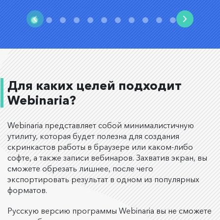
Для каких целей подходит
Webinaria?
Webinaria представляет собой минималистичную
утилиту, которая будет полезна для создания
скринкастов работы в браузере или каком-либо
софте, а также записи вебинаров. Захватив экран, вы
сможете обрезать лишнее, после чего
экспортировать результат в одном из популярных
форматов.
Русскую версию программы Webinaria вы не сможете