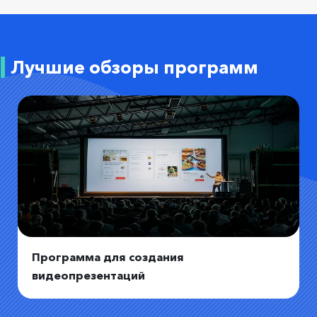
Лучшие обзоры программ
Программа для создания
видеопрезентаций