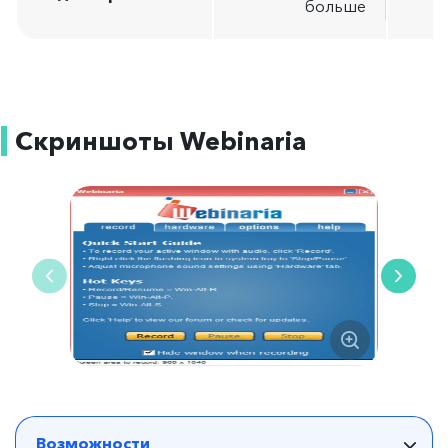
больше
Скриншоты Webinaria
Возможности